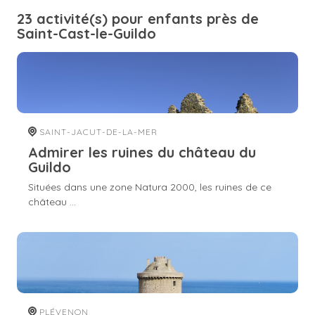
23 activité(s) pour enfants près de
Saint-Cast-le-Guildo
SAINT-JACUT-DE-LA-MER
Admirer les ruines du château du
Guildo
Situées dans une zone Natura 2000, les ruines de ce
château ...
PLÉVENON