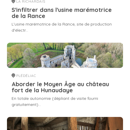
LA RICHARDAIS
S'infiltrer dans l'usine marémotrice
de la Rance
L'usine marémotrice de la Rance, site de production
d'électr...
PLÉDÉLIAC
Aborder le Moyen Âge au château
fort de la Hunaudaye
En totale autonomie (dépliant de visite fourni
gratuitement)...