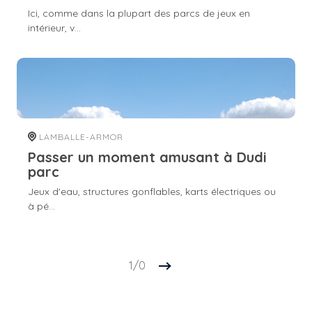
Ici, comme dans la plupart des parcs de jeux en
intérieur, v...
LAMBALLE-ARMOR
Passer un moment amusant à Dudi
parc
Jeux d'eau, structures gonflables, karts électriques ou
à pé...
1/0