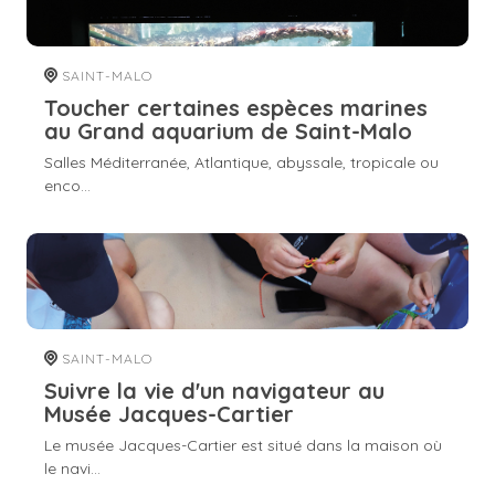
SAINT-MALO
Toucher certaines espèces marines
au Grand aquarium de Saint-Malo
Salles Méditerranée, Atlantique, abyssale, tropicale ou
enco...
SAINT-MALO
Suivre la vie d'un navigateur au
Musée Jacques-Cartier
Le musée Jacques-Cartier est situé dans la maison où
le navi...