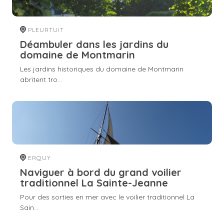
PLEURTUIT
Déambuler dans les jardins du
domaine de Montmarin
Les jardins historiques du domaine de Montmarin
abritent tro...
ERQUY
Naviguer à bord du grand voilier
traditionnel La Sainte-Jeanne
Pour des sorties en mer avec le voilier traditionnel La
Sain...