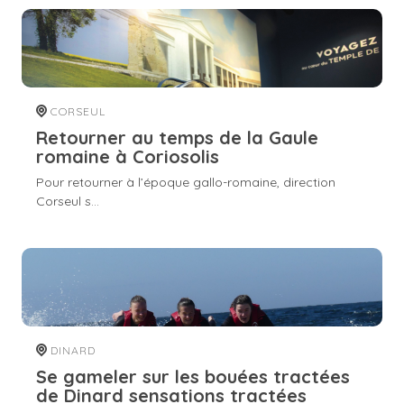
CORSEUL
Retourner au temps de la Gaule
romaine à Coriosolis
Pour retourner à l’époque gallo-romaine, direction
Corseul s...
DINARD
Se gameler sur les bouées tractées
de Dinard sensations tractées