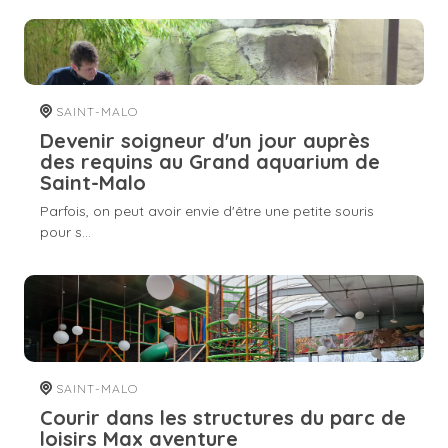
SAINT-MALO
Devenir soigneur d'un jour auprès
des requins au Grand aquarium de
Saint-Malo
Parfois, on peut avoir envie d'être une petite souris
pour s...
SAINT-MALO
Courir dans les structures du parc de
loisirs Max aventure