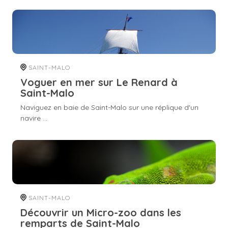
SAINT-MALO
Voguer en mer sur Le Renard à
Saint-Malo
Naviguez en baie de Saint-Malo sur une réplique d'un
navire ...
SAINT-MALO
Découvrir un Micro-zoo dans les
remparts de Saint-Malo