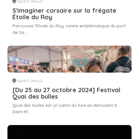
SAINT-MALO
S'imaginer corsaire sur la frégate
Étoile du Roy
Parcourez l'Étoile du Roy, navire emblématique du port
de Sa...
SAINT-MALO
[Du 25 au 27 octobre 2024] Festival
Quai des bulles
Quai des bulles est un salon du livre se déroulant à
Saint-M...