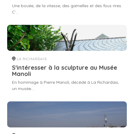
Une bouée, de la vitesse, des gamelles et des fous rires.
C’...
LA RICHARDAIS
S'intéresser à la sculpture au Musée
Manoli
En hommage à Pierre Manoli, décédé à La Richardais,
un musée...