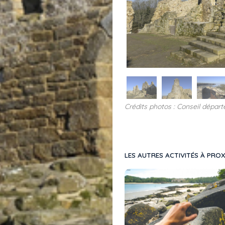
Crédits photos : Conseil dépar
LES AUTRES ACTIVITÉS À PROX