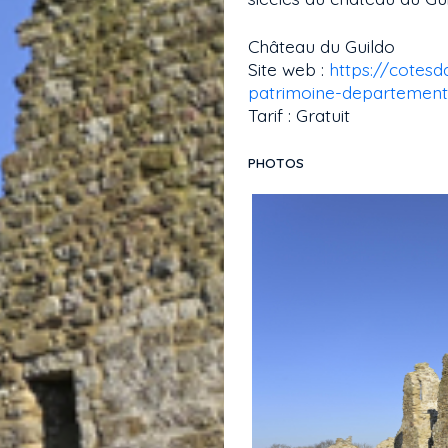
Château du Guildo
Site web :
https://cotesd
patrimoine-departement
Tarif : Gratuit
PHOTOS