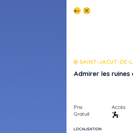
SAINT-JACUT-DE-
Admirer les ruines
Prix
Accès
Gratuit
LOCALISATION