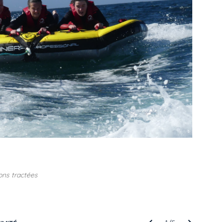
ons tractées