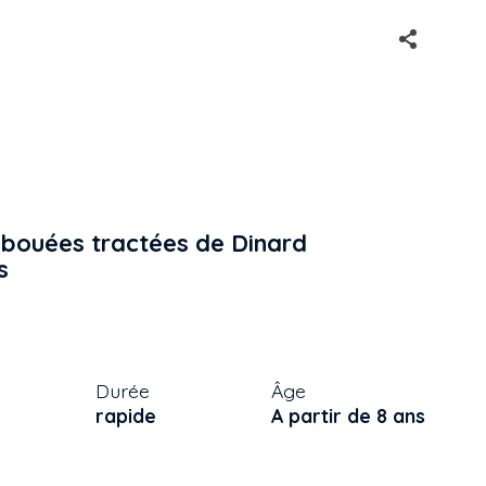
 bouées tractées de Dinard
s
Durée
Âge
rapide
A partir de 8 ans