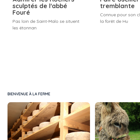
sculptés de l'abbé
tremblante
Fouré
Connue pour son c
Pas loin de Saint-Malo se situent
la forêt de Hu
les étonnan
BIENVENUE À LA FERME