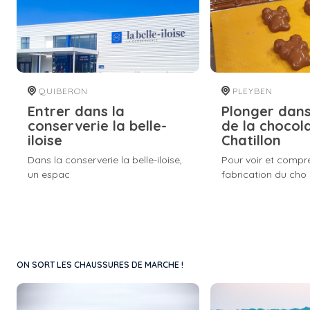
QUIBERON
PLEYBEN
Entrer dans la
Plonger dans 
conserverie la belle-
de la chocol
iloise
Chatillon
Dans la conserverie la belle-iloise,
Pour voir et compr
un espac
fabrication du cho
ON SORT LES CHAUSSURES DE MARCHE !