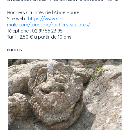
Rochers sculptés de l'Abbé Fouré
Site web :
https://www.st-
malo.com/tourisme/rochers-sculptes/
Téléphone : 02 99 56 23 95
Tarif : 2,50 € à partir de 10 ans
PHOTOS