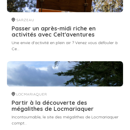
SARZEAU
Passer un après-midi riche en
activités avec Celt'aventures
Une envie d'activité en plein air ? Venez vous défouler à
Ce...
LOCMARIAQUER
Partir à la découverte des
mégalithes de Locmariaquer
Incontournable, le site des mégalithes de Locmariaquer
compt...