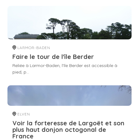
LARMOR-BADEN
Faire le tour de l'île Berder
Reliée à Larmor-Baden, l'île Berder est accessible à
pied, p...
ELVEN
Voir la forteresse de Largoët et son
plus haut donjon octogonal de
France