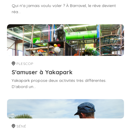
Qui n'a jamais voulu voler ? À Barravel, le rêve devient
réa...
PLESCOP
S'amuser à Yakapark
Yakapark propose deux activités très différentes.
D'abord un...
SÉNÉ