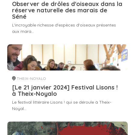
Observer de drôles d'oiseaux dans la
réserve naturelle des marais de
Séné
L'incroyable richesse d'espèces d'oiseaux présentes
aux mara...
THEIX-NOYALO
[Le 21 janvier 2024] Festival Lisons !
à Theix-Noyalo
Le festival littéraire Lisons ! qui se déroule à Theix-
Noyal...