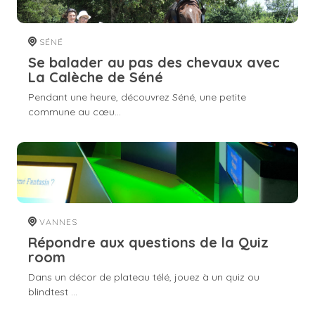
SÉNÉ
Se balader au pas des chevaux avec
La Calèche de Séné
Pendant une heure, découvrez Séné, une petite
commune au cœu...
VANNES
Répondre aux questions de la Quiz
room
Dans un décor de plateau télé, jouez à un quiz ou
blindtest ...