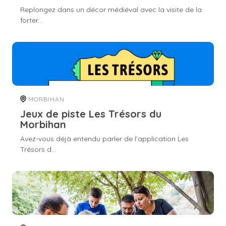
Replongez dans un décor médiéval avec la visite de la
forter...
MORBIHAN
Jeux de piste Les Trésors du
Morbihan
Avez-vous déjà entendu parler de l'application Les
Trésors d...