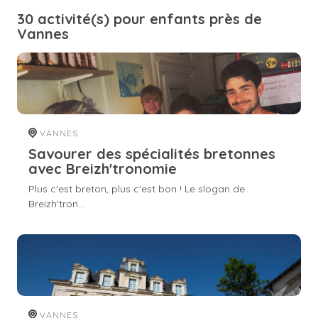
30 activité(s) pour enfants près de
Vannes
VANNES
Savourer des spécialités bretonnes
avec Breizh'tronomie
Plus c'est breton, plus c'est bon ! Le slogan de
Breizh'tron...
VANNES