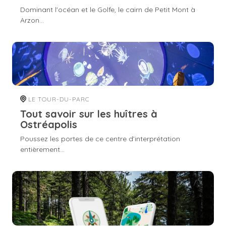
Dominant l'océan et le Golfe, le cairn de Petit Mont à
Arzon...
LE TOUR-DU-PARC
Tout savoir sur les huîtres à
Ostréapolis
Poussez les portes de ce centre d’interprétation
entièrement...