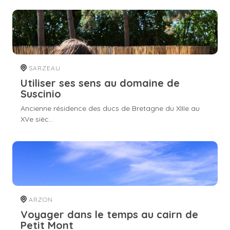
SARZEAU
Utiliser ses sens au domaine de
Suscinio
Ancienne résidence des ducs de Bretagne du XIIIe au
XVe sièc...
ARZON
Voyager dans le temps au cairn de
Petit Mont