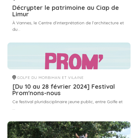
Décrypter le patrimoine au Ciap de
Limur
À Vannes, le Centre d’interprétation de l’architecture et
du...
GOLFE DU MORBIHAN ET VILAINE
[Du 10 au 28 février 2024] Festival
Prom'nons-nous
Ce festival pluridisciplinaire jeune public, entre Golfe et
...