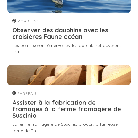
MORBIHAN
Observer des dauphins avec les
croisières Faune océan
Les petits seront émerveillés, les parents retrouveront
leur...
SARZEAU
Assister à la fabrication de
fromages à la ferme fromagère de
Suscinio
La ferme fromagère de Suscinio produit la fameuse
tome de Rh...