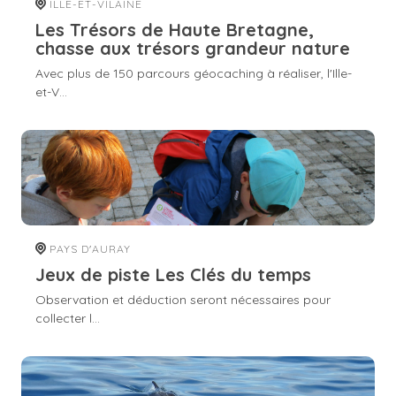
ILLE-ET-VILAINE
Les Trésors de Haute Bretagne,
chasse aux trésors grandeur nature
Avec plus de 150 parcours géocaching à réaliser, l'Ille-
et-V...
PAYS D'AURAY
Jeux de piste Les Clés du temps
Observation et déduction seront nécessaires pour
collecter l...