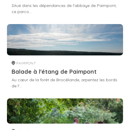
Situé dans les dépendances de l'abbaye de Paimpont,
ce parco...
PAIMPONT
Balade à l'étang de Paimpont
Au cœur de la forêt de Brocéliande, arpentez les bords
de l'...