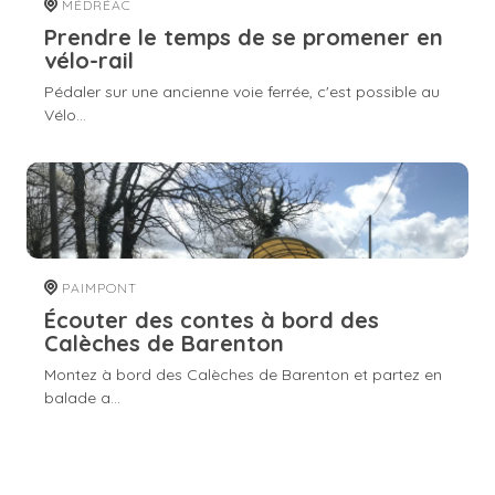
MÉDRÉAC
Prendre le temps de se promener en
vélo-rail
Pédaler sur une ancienne voie ferrée, c'est possible au
Vélo...
PAIMPONT
Écouter des contes à bord des
Calèches de Barenton
Montez à bord des Calèches de Barenton et partez en
balade a...