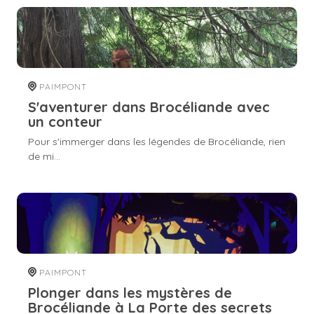
PAIMPONT
S'aventurer dans Brocéliande avec
un conteur
Pour s'immerger dans les légendes de Brocéliande, rien
de mi...
PAIMPONT
Plonger dans les mystères de
Brocéliande à La Porte des secrets