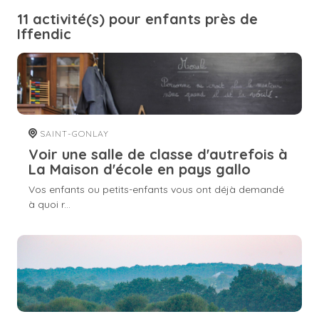
11 activité(s) pour enfants près de
Iffendic
SAINT-GONLAY
Voir une salle de classe d'autrefois à
La Maison d'école en pays gallo
Vos enfants ou petits-enfants vous ont déjà demandé
à quoi r...