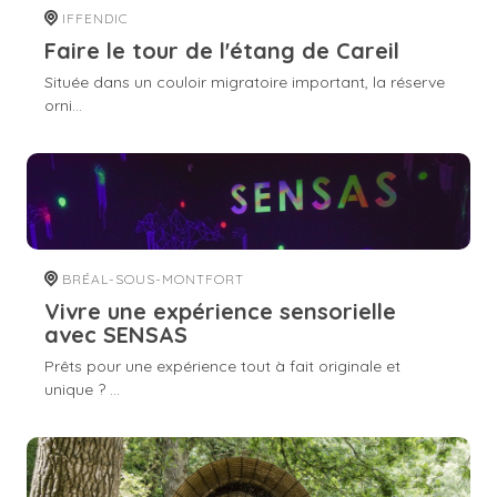
IFFENDIC
Faire le tour de l'étang de Careil
Située dans un couloir migratoire important, la réserve
orni...
BRÉAL-SOUS-MONTFORT
Vivre une expérience sensorielle
avec SENSAS
Prêts pour une expérience tout à fait originale et
unique ? ...