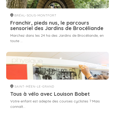
BRÉAL-SOUS-MONTFORT
Franchir, pieds nus, le parcours
sensoriel des Jardins de Brocéliande
Marchez dans les 24 ha des Jardins de Brocéliande, en
toute ...
SAINT-MÉEN-LE-GRAND
Tous à vélo avec Louison Bobet
Votre enfant est adepte des courses cyclistes ? Mais
connaît...