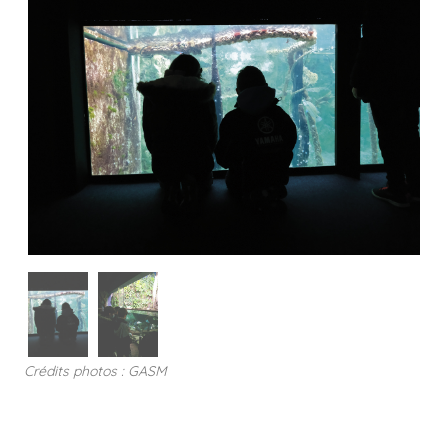
Crédits photos : GASM