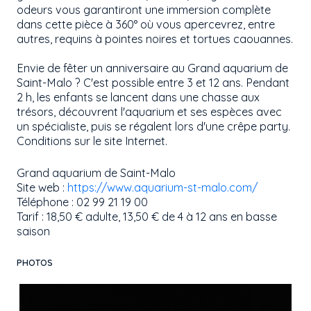
odeurs vous garantiront une immersion complète
dans cette pièce à 360° où vous apercevrez, entre
autres, requins à pointes noires et tortues caouannes.
Envie de fêter un anniversaire au Grand aquarium de
Saint-Malo ? C'est possible entre 3 et 12 ans. Pendant
2 h, les enfants se lancent dans une chasse aux
trésors, découvrent l'aquarium et ses espèces avec
un spécialiste, puis se régalent lors d'une crêpe party.
Conditions sur le site Internet.
Grand aquarium de Saint-Malo
Site web :
https://www.aquarium-st-malo.com/
Téléphone : 02 99 21 19 00
Tarif : 18,50 € adulte, 13,50 € de 4 à 12 ans en basse
saison
PHOTOS