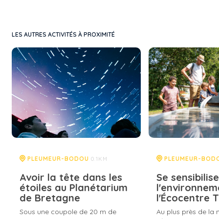
LES AUTRES ACTIVITÉS À PROXIMITÉ
PLEUMEUR-BODOU
PLEUMEUR-BOD
0.1KM
Avoir la tête dans les
Se sensibilis
étoiles au Planétarium
l'environnem
de Bretagne
l'Écocentre 
Sous une coupole de 20 m de
Au plus près de la 