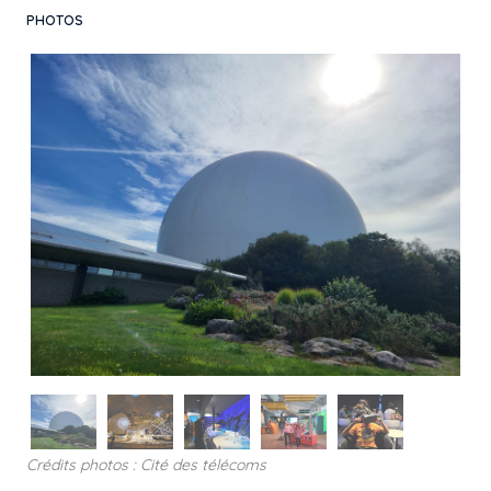
PHOTOS
Crédits photos : Cité des télécoms