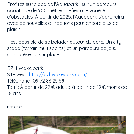
Profitez sur place de l'Aquapark : sur un parcours
aquatique de 900 mètres, défiez une variété
d'obstacles. À partir de 2025, l'Aquapark s'agrandira
avec de nouvelles attractions pour encore plus de
plaisir.
Il est possible de se balader autour du parc. Un city
stade (terrain multisports) et un parcours de jeux
sont présents sur place.
BZH Wake park
Site web :
http://bzhwakepark.com/
Téléphone : 09 72 86 25 59
Tarif : À partir de 22 € adulte, à partir de 19 € moins de
18 ans
PHOTOS