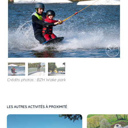
Crédits photos : BZH Wake park
LES AUTRES ACTIVITÉS À PROXIMITÉ