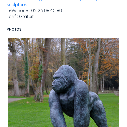
sculptures
Téléphone : 02 23 08 40 80
Tarif : Gratuit
PHOTOS