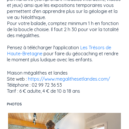
et jeux) ainsi que les expositions temporaires vous
permettent d'en apprendre plus sur la géologie et la
vie au Néolithique.
Pour votre balade, comptez minimum 1 h en fonction
de la boucle choisie. Il faut 2 h 30 pour voir la totalité
des mégalithes.
Pensez à télécharger l'application
Les Trésors de
Haute-Bretagne
pour faire du géocaching et rendre
le moment plus ludique avec les enfants.
Maison mégalithes et landes
Site web :
https://www.megalithesetlandes.com/
Téléphone : 02 99 72 36 53
Tarif : 6 € adulte, 4 € de 10 à 18 ans
PHOTOS