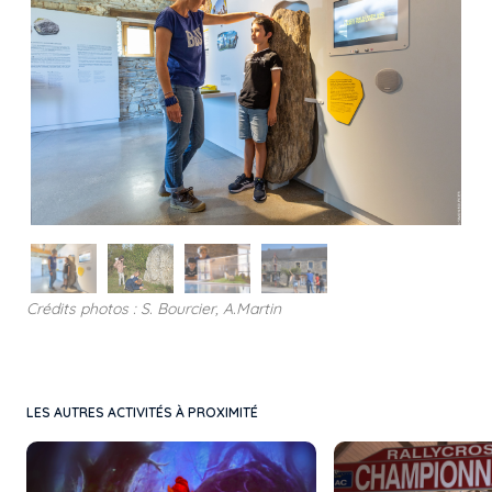
Crédits photos : S. Bourcier, A.Martin
LES AUTRES ACTIVITÉS À PROXIMITÉ