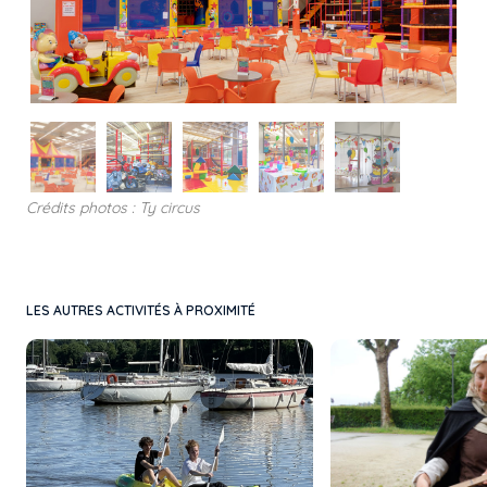
Crédits photos : Ty circus
LES AUTRES ACTIVITÉS À PROXIMITÉ