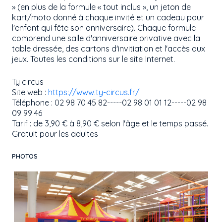
» (en plus de la formule « tout inclus », un jeton de
kart/moto donné à chaque invité et un cadeau pour
l'enfant qui fête son anniversaire). Chaque formule
comprend une salle d'anniversaire privative avec la
table dressée, des cartons d'invitiation et l'accès aux
jeux. Toutes les conditions sur le site Internet.
Ty circus
Site web :
https://www.ty-circus.fr/
Téléphone : 02 98 70 45 82-----02 98 01 01 12-----02 98
09 99 46
Tarif : de 3,90 € à 8,90 € selon l'âge et le temps passé.
Gratuit pour les adultes
PHOTOS